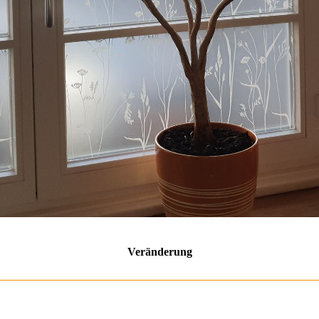
Veränderung