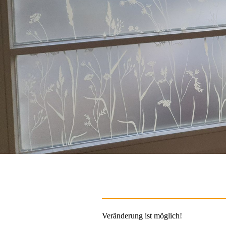
Veränderung ist möglich!