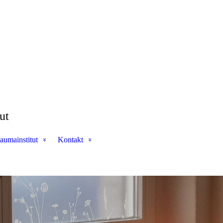
ut
aumainstitut
Kontakt