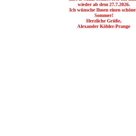
wieder ab dem 27.7.2026.
Ich wünsche Ihnen einen schön
Sommer!
Herzliche Grüße,
Alexander Köhler-Prange