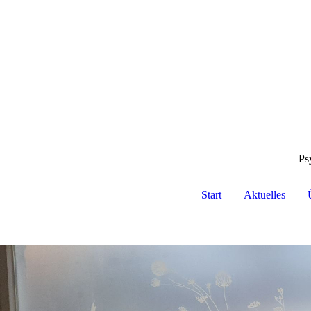
Ps
Start
Aktuelles