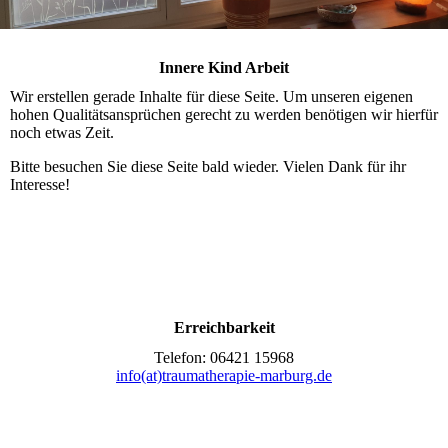
Innere Kind Arbeit
Wir erstellen gerade Inhalte für diese Seite. Um unseren eigenen
hohen Qualitätsansprüchen gerecht zu werden benötigen wir hierfür
noch etwas Zeit.
Bitte besuchen Sie diese Seite bald wieder. Vielen Dank für ihr
Interesse!
Erreichbarkeit
Telefon: 06421 15968
info(at)traumatherapie-marburg.de