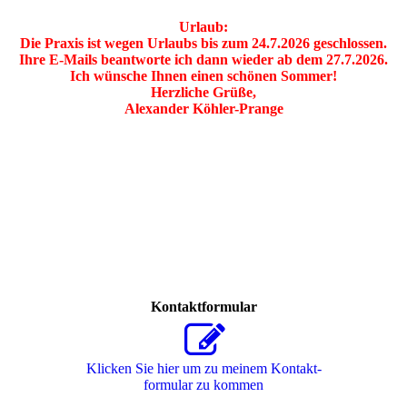
Urlaub:
Die Praxis ist wegen Urlaubs bis zum 24.7.2026 geschlossen.
Ihre E-Mails beantworte ich dann wieder ab dem 27.7.2026.
Ich wünsche Ihnen einen schönen Sommer!
Herzliche Grüße,
Alexander Köhler-Prange
Kontaktformular
Klicken Sie hier um zu meinem Kon­takt­
for­mu­lar zu kommen