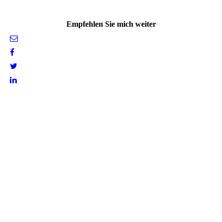
Empfehlen Sie mich weiter