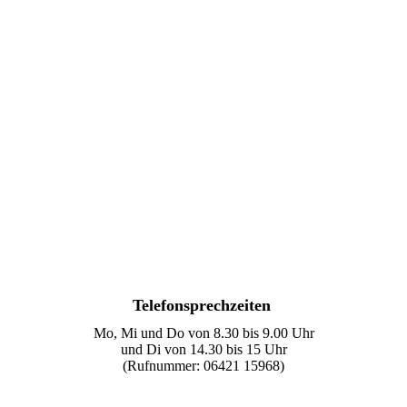
Telefonsprechzeiten
Mo, Mi und Do von 8.30 bis 9.00 Uhr
und Di von 14.30 bis 15 Uhr
(Rufnummer: 06421 15968)