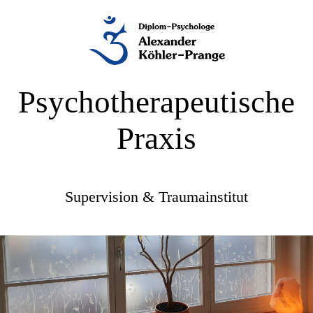
Psychotherapeutische
Praxis
Supervision & Traumainstitut