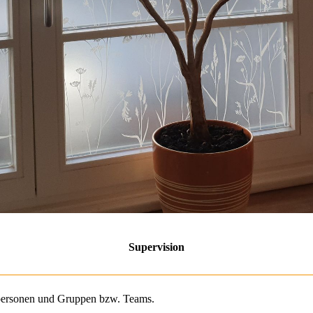
Supervision
elpersonen und Gruppen bzw. Teams.