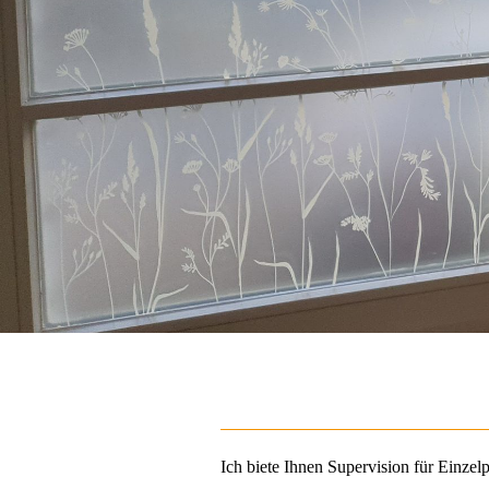
Ich biete Ihnen Supervision für Einz