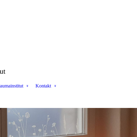
ut
aumainstitut
Kontakt