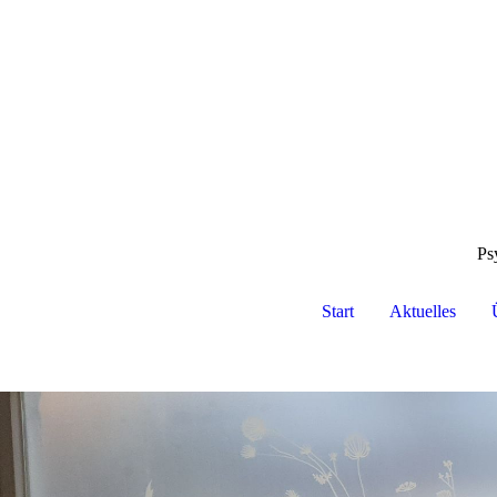
Ps
Start
Aktuelles